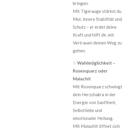
bringen.
Mit Tigerauge stärkst du
Mut, innere Stabilität und
Schutz – er erdet deine
Kraft und hilft dir, mit
Vertrauen deinen Weg zu
gehen.
✨
Wahlmöglichkeit –
Rosenquarz oder
Malachit
Mit Rosenquarz schwingt
dein Herzchakra in der
Energie von Sanftheit,
Selbstliebe und
emotionaler Heilung.
Mit Malachit öffnet sich