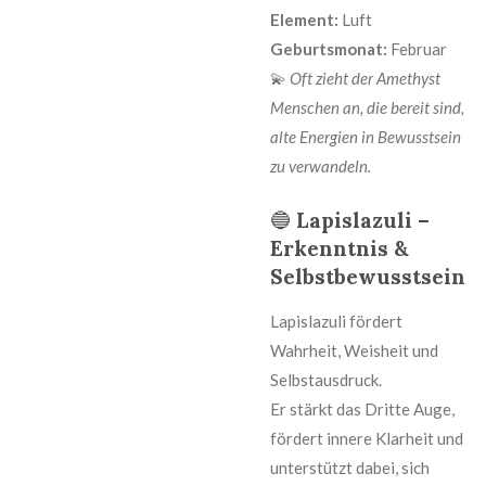
Element:
Luft
Geburtsmonat:
Februar
💫
Oft zieht der Amethyst
Menschen an, die bereit sind,
alte Energien in Bewusstsein
zu verwandeln.
🔵
Lapislazuli –
Erkenntnis &
Selbstbewusstsein
Lapislazuli fördert
Wahrheit, Weisheit und
Selbstausdruck.
Er stärkt das Dritte Auge,
fördert innere Klarheit und
unterstützt dabei, sich