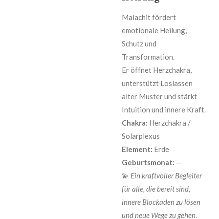
Malachit fördert
emotionale Heilung,
Schutz und
Transformation.
Er öffnet Herzchakra,
unterstützt Loslassen
alter Muster und stärkt
Intuition und innere Kraft.
Chakra:
Herzchakra /
Solarplexus
Element:
Erde
Geburtsmonat:
—
💫
Ein kraftvoller Begleiter
für alle, die bereit sind,
innere Blockaden zu lösen
und neue Wege zu gehen.