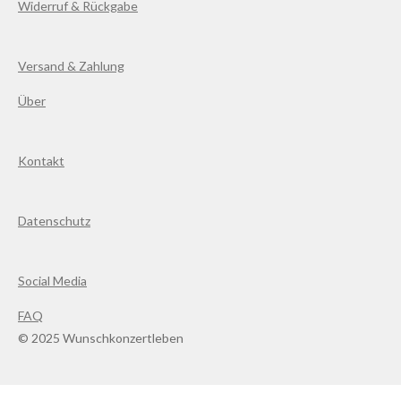
Widerruf & Rückgabe
Versand & Zahlung
Über
Kontakt
Datenschutz
Social Media
FAQ
© 2025 Wunschkonzertleben