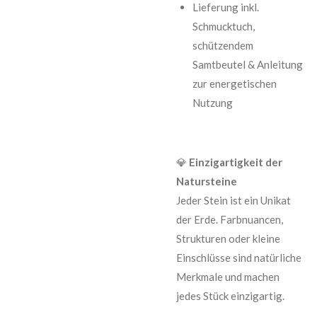
Lieferung inkl.
Schmucktuch,
schützendem
Samtbeutel & Anleitung
zur energetischen
Nutzung
💎
Einzigartigkeit der
Natursteine
Jeder Stein ist ein Unikat
der Erde. Farbnuancen,
Strukturen oder kleine
Einschlüsse sind natürliche
Merkmale und machen
jedes Stück einzigartig.