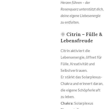
Herzen führen – der
Rosenquarz unterstützt dich,
deine eigene Liebesenergie
zu entfalten.
🌞
Citrin – Fülle &
Lebensfreude
Citrin aktiviert die
Lebensenergie, öffnet für
Fülle, Kreativität und
Selbstvertrauen.
Er stärkt das Solarplexus-
Chakra und erinnert daran,
die eigene Schöpferkraft
zu leben.
Chakra:
Solarplexus