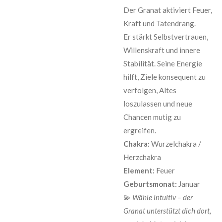
Der Granat aktiviert Feuer,
Kraft und Tatendrang.
Er stärkt Selbstvertrauen,
Willenskraft und innere
Stabilität. Seine Energie
hilft, Ziele konsequent zu
verfolgen, Altes
loszulassen und neue
Chancen mutig zu
ergreifen.
Chakra:
Wurzelchakra /
Herzchakra
Element:
Feuer
Geburtsmonat:
Januar
💫
Wähle intuitiv – der
Granat unterstützt dich dort,