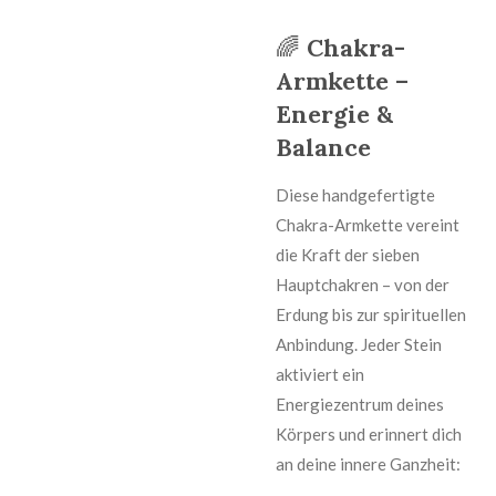
🌈
Chakra-
Armkette –
Energie &
Balance
Diese handgefertigte
Chakra-Armkette vereint
die Kraft der sieben
Hauptchakren – von der
Erdung bis zur spirituellen
Anbindung. Jeder Stein
aktiviert ein
Energiezentrum deines
Körpers und erinnert dich
an deine innere Ganzheit: