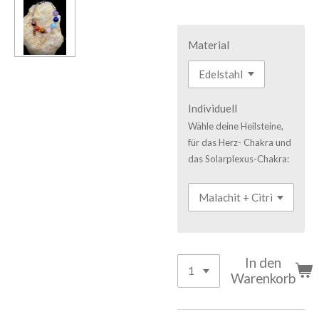
Material
Individuell
Wähle deine Heilsteine,
für das Herz- Chakra und
das Solarplexus-Chakra:
In den
Warenkorb