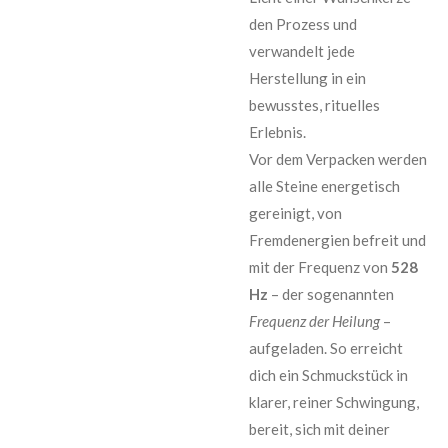
den Prozess und
verwandelt jede
Herstellung in ein
bewusstes, rituelles
Erlebnis.
Vor dem Verpacken werden
alle Steine energetisch
gereinigt, von
Fremdenergien befreit und
mit der Frequenz von
528
Hz
– der sogenannten
Frequenz der Heilung
–
aufgeladen. So erreicht
dich ein Schmuckstück in
klarer, reiner Schwingung,
bereit, sich mit deiner