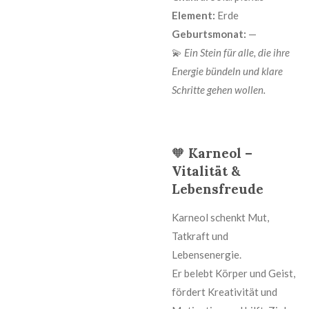
Element:
Erde
Geburtsmonat:
—
💫
Ein Stein für alle, die ihre
Energie bündeln und klare
Schritte gehen wollen.
🧡
Karneol –
Vitalität &
Lebensfreude
Karneol schenkt Mut,
Tatkraft und
Lebensenergie.
Er belebt Körper und Geist,
fördert Kreativität und