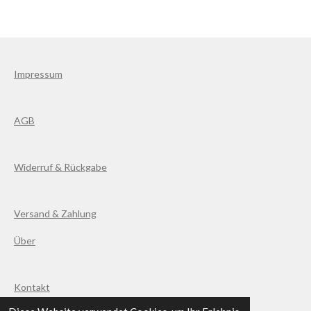
Impressum
AGB
Widerruf & Rückgabe
Versand & Zahlung
Über
Kontakt