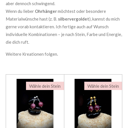
aber dennoch schwingend.
Wenn du lieber
Ohrhänger
möchtest oder besondere
Materialwünsche hast (z. B.
silbervergoldet
), kannst du mich
gerne vorab kontaktieren. Ich fertige auch auf Wunsch
individuelle Kombinationen – je nach Stein, Farbe und Energie,
die dich ruft.
Weitere Kreationen folgen.
Wähle dein Stein
Wähle dein Stein