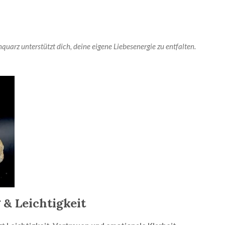
uarz unterstützt dich, deine eigene Liebesenergie zu entfalten.
 & Leichtigkeit