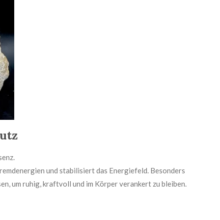
utz
senz.
r Fremdenergien und stabilisiert das Energiefeld. Besonders
, um ruhig, kraftvoll und im Körper verankert zu bleiben.