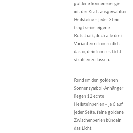
goldene Sonnenenergie
mit der Kraft ausgewählter
Heilsteine – jeder Stein
trägt seine eigene
Botschaft, doch alle drei
Varianten erinnern dich
daran, dein inneres Licht
strahlen zu lassen.
Rund um den goldenen
Sonnensymbol-Anhänger
liegen 12 echte
Heilsteinperlen – je 6 auf
jeder Seite, feine goldene
Zwischenperlen bündeln
das Licht.