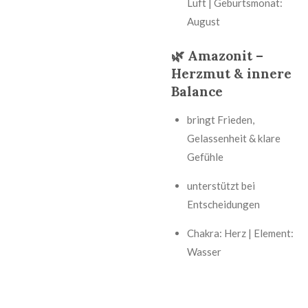
Luft | Geburtsmonat:
August
🌿 Amazonit –
Herzmut & innere
Balance
bringt Frieden,
Gelassenheit & klare
Gefühle
unterstützt bei
Entscheidungen
Chakra: Herz | Element:
Wasser