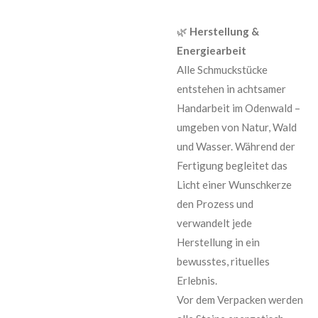
🌿
Herstellung &
Energiearbeit
Alle Schmuckstücke
entstehen in achtsamer
Handarbeit im Odenwald –
umgeben von Natur, Wald
und Wasser. Während der
Fertigung begleitet das
Licht einer Wunschkerze
den Prozess und
verwandelt jede
Herstellung in ein
bewusstes, rituelles
Erlebnis.
Vor dem Verpacken werden