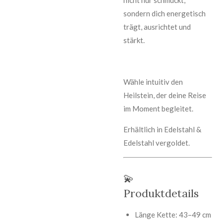
sondern dich energetisch
trägt, ausrichtet und
stärkt.
Wähle intuitiv den
Heilstein, der deine Reise
im Moment begleitet.
Erhältlich in Edelstahl &
Edelstahl vergoldet.
💫
Produktdetails
Länge Kette: 43–49 cm