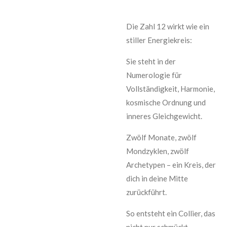
Die Zahl 12 wirkt wie ein
stiller Energiekreis:
Sie steht in der
Numerologie für
Vollständigkeit, Harmonie,
kosmische Ordnung und
inneres Gleichgewicht.
Zwölf Monate, zwölf
Mondzyklen, zwölf
Archetypen – ein Kreis, der
dich in deine Mitte
zurückführt.
So entsteht ein Collier, das
nicht nur schmückt,