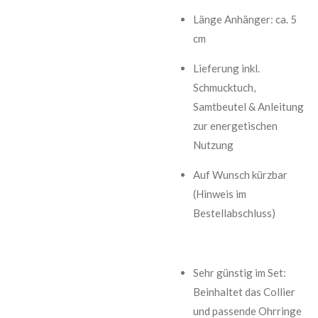
Länge Anhänger: ca. 5
cm
Lieferung inkl.
Schmucktuch,
Samtbeutel & Anleitung
zur energetischen
Nutzung
Auf Wunsch kürzbar
(Hinweis im
Bestellabschluss)
Sehr günstig im Set:
Beinhaltet das Collier
und passende Ohrringe