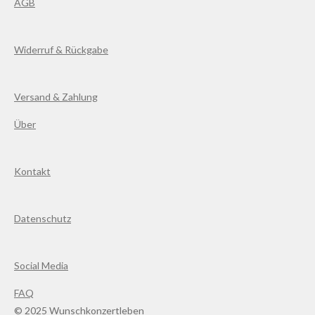
AGB
Widerruf & Rückgabe
Versand & Zahlung
Über
Kontakt
Datenschutz
Social Media
FAQ
© 2025 Wunschkonzertleben