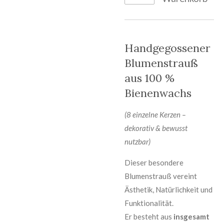
Handgegossener
Blumenstrauß
aus 100 %
Bienenwachs
(8 einzelne Kerzen –
dekorativ & bewusst
nutzbar)
Dieser besondere
Blumenstrauß vereint
Ästhetik, Natürlichkeit und
Funktionalität.
Er besteht aus
insgesamt