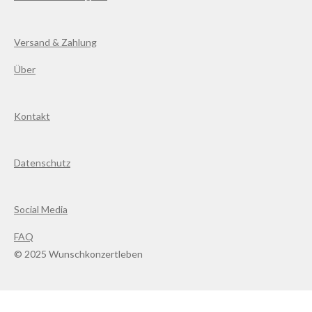
Versand & Zahlung
Über
Kontakt
Datenschutz
Social Media
FAQ
© 2025 Wunschkonzertleben