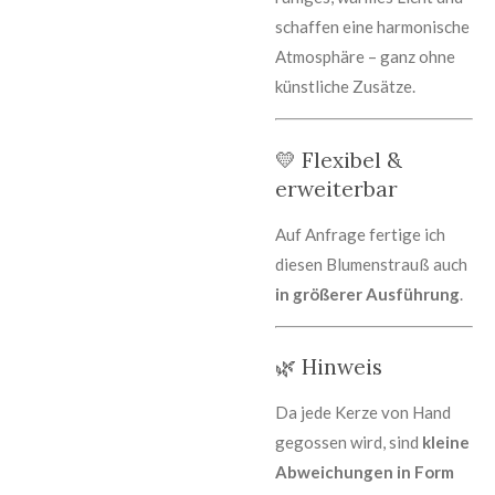
schaffen eine harmonische
Atmosphäre – ganz ohne
künstliche Zusätze.
💛 Flexibel &
erweiterbar
Auf Anfrage fertige ich
diesen Blumenstrauß auch
in größerer Ausführung
.
🌿 Hinweis
Da jede Kerze von Hand
gegossen wird, sind
kleine
Abweichungen in Form