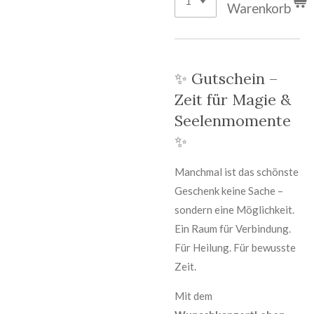
Warenkorb
✨ Gutschein –
Zeit für Magie &
Seelenmomente
✨
Manchmal ist das schönste
Geschenk keine Sache –
sondern eine Möglichkeit.
Ein Raum für Verbindung.
Für Heilung. Für bewusste
Zeit.
Mit dem