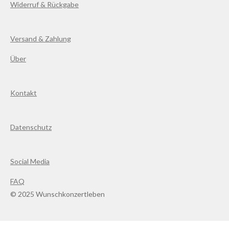
Widerruf & Rückgabe
Versand & Zahlung
Über
Kontakt
Datenschutz
Social Media
FAQ
© 2025 Wunschkonzertleben