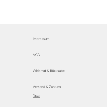
Impressum
AGB
Widerruf & Rückgabe
Versand & Zahlung
Über