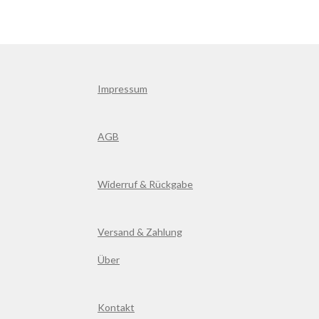
Impressum
AGB
Widerruf & Rückgabe
Versand & Zahlung
Über
Kontakt